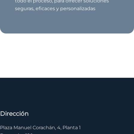
todo el proceso, para ofrecer soluciones
seguras, eficaces y personalizadas
Dirección
Plaza Manuel Corachán, 4, Planta 1