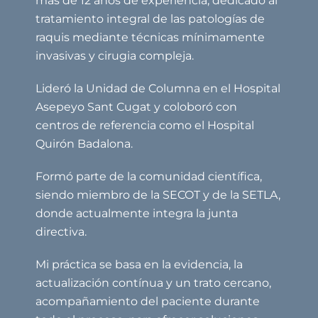
más de 12 años de experiencia, dedicado al
tratamiento integral de las patologías de
raquis mediante técnicas mínimamente
invasivas y cirugia compleja.
Lideró la Unidad de Columna en el Hospital
Asepeyo Sant Cugat y coloboró con
centros de referencia como el Hospital
Quirón Badalona.
Formó parte de la comunidad científica,
siendo miembro de la SECOT y de la SETLA,
donde actualmente integra la junta
directiva.
Mi práctica se basa en la evidencia, la
actualización contínua y un trato cercano,
acompañamiento del paciente durante