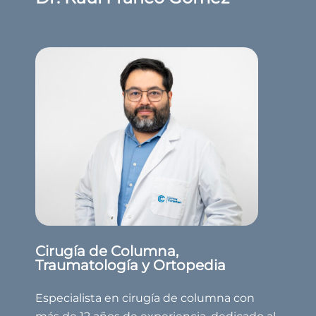
Cirugía de Columna,
Traumatología y Ortopedia
Especialista en cirugía de columna con