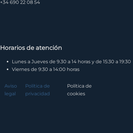
+34 690 22 08 54
Horarios de atención
Lunes a Jueves de 9.30 a 14 horas y de 15:30 a 19:30
Viernes de 9:30 a 14:00 horas
Aviso
Política de
Política de
legal
privacidad
cookies