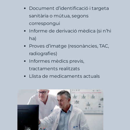
Document d’identificació i targeta
sanitària o mútua, segons
correspongui
Informe de derivació mèdica (si n’hi
ha)
Proves d’imatge (resonàncies, TAC,
radiografies)
Informes mèdics previs,
tractaments realitzats
Llista de medicaments actuals