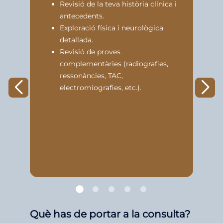
Revisió de la teva història clínica i
antecedents.
Exploració física i neurològica
detallada.
Revisió de proves
complementàries (radiografies,
ressonàncies, TAC,
electromiografies, etc.).
Què has de portar a la consulta?