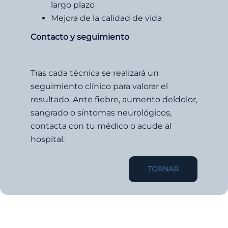
largo plazo
Mejora de la calidad de vida
Contacto y seguimiento
Tras cada técnica se realizará un
seguimiento clínico para valorar el
resultado. Ante fiebre, aumento deldolor,
sangrado o síntomas neurológicos,
contacta con tu médico o acude al
hospital.
TORNAR