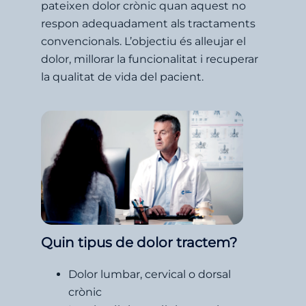
pateixen dolor crònic quan aquest no
respon adequadament als tractaments
convencionals. L’objectiu és alleujar el
dolor, millorar la funcionalitat i recuperar
la qualitat de vida del pacient.
Quin tipus de dolor tractem?
Dolor lumbar, cervical o dorsal
crònic