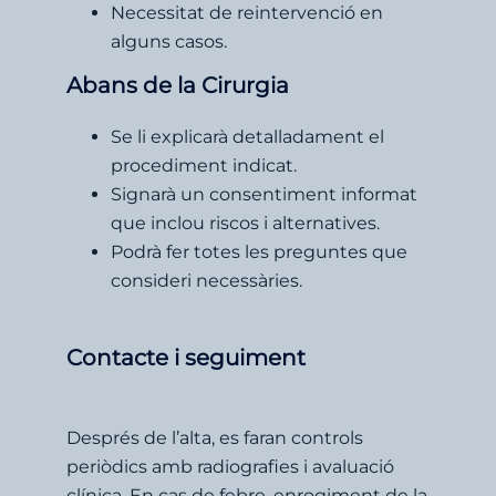
Necessitat de reintervenció en
alguns casos.
Abans de la Cirurgia
Se li explicarà detalladament el
procediment indicat.
Signarà un consentiment informat
que inclou riscos i alternatives.
Podrà fer totes les preguntes que
consideri necessàries.
Contacte i seguiment
Després de l’alta, es faran controls
periòdics amb radiografies i avaluació
clínica. En cas de febre, enrogiment de la