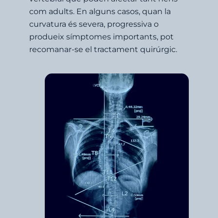
com adults. En alguns casos, quan la
curvatura és severa, progressiva o
produeix símptomes importants, pot
recomanar-se el tractament quirúrgic.