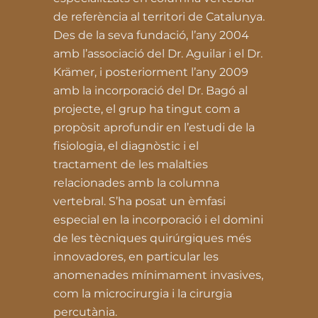
de referència al territori de Catalunya.
Des de la seva fundació, l’any 2004
amb l’associació del Dr. Aguilar i el Dr.
Krämer, i posteriorment l’any 2009
amb la incorporació del Dr. Bagó al
projecte, el grup ha tingut com a
propòsit aprofundir en l’estudi de la
fisiologia, el diagnòstic i el
tractament de les malalties
relacionades amb la columna
vertebral. S’ha posat un èmfasi
especial en la incorporació i el domini
de les tècniques quirúrgiques més
innovadores, en particular les
anomenades mínimament invasives,
com la microcirurgia i la cirurgia
percutània.