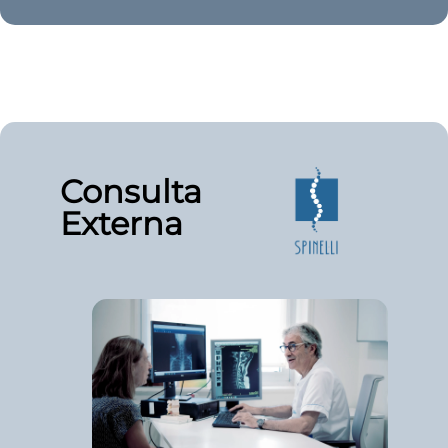
Consulta
Externa