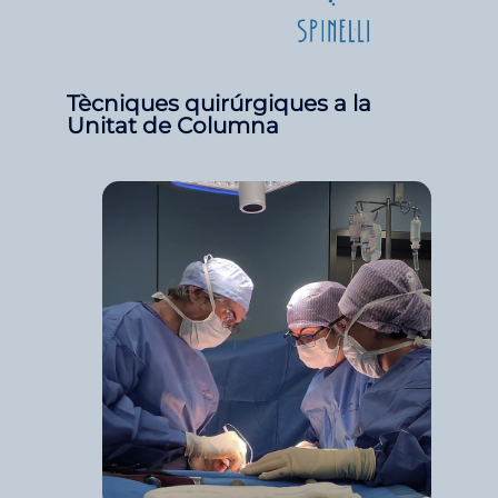
Tècniques quirúrgiques a la
Unitat de Columna