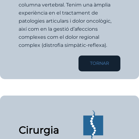
columna vertebral. Tenim una àmplia
experiència en el tractament de
patologies articulars i dolor oncològic,
així com en la gestió d’afeccions
complexes com el dolor regional
complex (distrofia simpàtic-reflexa).
TORNAR
Cirurgia