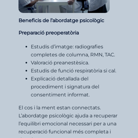
Beneficis de l’abordatge psicològic
Preparació preoperatòria
Estudis d’imatge: radiografies
completes de columna, RMN, TAC.
Valoració preanestèsica.
Estudis de funció respiratòria si cal.
Explicació detallada del
procediment i signatura del
consentiment informat.
El cos i la ment estan connectats.
L’abordatge psicològic ajuda a recuperar
l’equilibri emocional necessari per a una
recuperació funcional més completa i