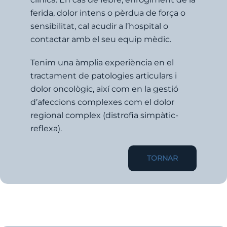
ferida, dolor intens o pèrdua de força o
sensibilitat, cal acudir a l’hospital o
contactar amb el seu equip mèdic.
Tenim una àmplia experiència en el
tractament de patologies articulars i
dolor oncològic, així com en la gestió
d’afeccions complexes com el dolor
regional complex (distrofia simpàtic-
reflexa).
TORNAR