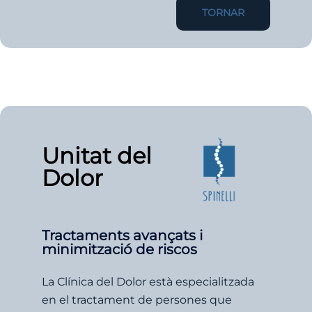
TORNAR
Unitat del
Dolor
Tractaments avançats i
minimització de riscos
La Clínica del Dolor està especialitzada
en el tractament de persones que