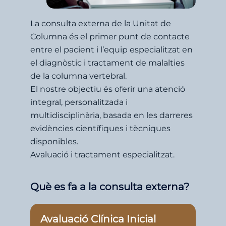
La consulta externa de la Unitat de
Columna és el primer punt de contacte
entre el pacient i l’equip especialitzat en
el diagnòstic i tractament de malalties
de la columna vertebral.
El nostre objectiu és oferir una atenció
integral, personalitzada i
multidisciplinària, basada en les darreres
evidències científiques i tècniques
disponibles.
Avaluació i tractament especialitzat.
Què es fa a la consulta externa?
Avaluació Clínica Inicial
D