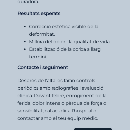
duradora.
Resultats esperats
Correcció estètica visible de la
deformitat.
Millora del dolor i la qualitat de vida.
Estabilització de la corba a llarg
termini.
Contacte i seguiment
Després de l’alta, es faran controls
periòdics amb radiografies i avaluació
clínica. Davant febre, enrogiment de la
ferida, dolor intens o pèrdua de força o
sensibilitat, cal acudir a l’hospital o
contactar amb el teu equip mèdic.