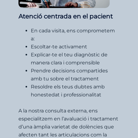
Atenció centrada en el pacient
En cada visita, ens comprometem
a:
Escoltar-te activament
Explicar-te el teu diagnòstic de
manera clara i comprensible
Prendre decisions compartides
amb tu sobre el tractament
Resoldre els teus dubtes amb
honestedat i professionalitat
A la nostra consulta externa, ens
especialitzem en l’avaluació i tractament
d’una àmplia varietat de dolències que
afecten tant les articulacions com la