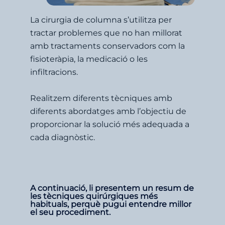
La cirurgia de columna s’utilitza per
tractar problemes que no han millorat
amb tractaments conservadors com la
fisioteràpia, la medicació o les
infiltracions.
Realitzem diferents tècniques amb
diferents abordatges amb l’objectiu de
proporcionar la solució més adequada a
cada diagnòstic.
A continuació, li presentem un resum de
les tècniques quirúrgiques més
habituals, perquè pugui entendre millor
el seu procediment.