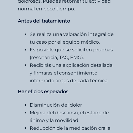
dolorosos. Puedes retomar tu actividad
normal en poco tiempo.
Antes del tratamiento
Se realiza una valoración integral de
tu caso por el equipo médico.
Es posible que se soliciten pruebas
(resonancia, TAC, EMG).
Recibirás una explicación detallada
y firmarás el consentimiento
informado antes de cada técnica.
Beneficios esperados
Disminución del dolor
Mejora del descanso, el estado de
ánimo y la movilidad
Reducción de la medicación oral a